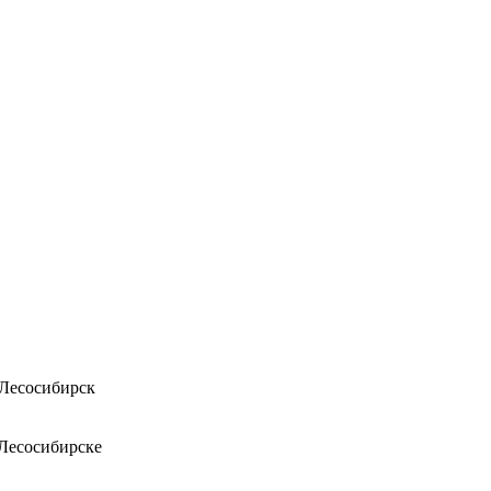
 Лесосибирск
 Лесосибирске