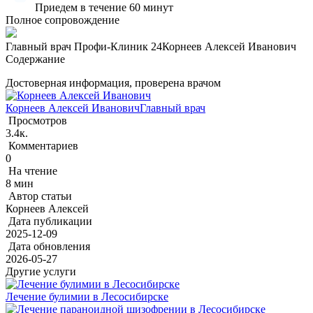
Приедем в течение 60 минут
Полное сопровождение
Главный врач Профи-Клиник 24
Корнеев Алексей Иванович
Содержание
Достоверная информация, проверена врачом
Корнеев Алексей Иванович
Главный врач
Просмотров
3.4к.
Комментариев
0
На чтение
8 мин
Автор статьи
Корнеев Алексей
Дата публикации
2025-12-09
Дата обновления
2026-05-27
Другие услуги
Лечение булимии в Лесосибирске