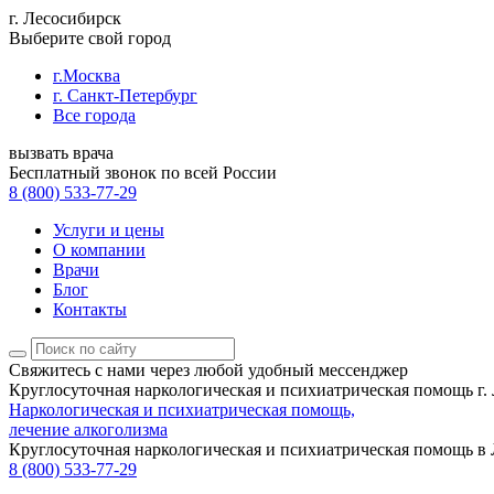
г. Лесосибирск
Выберите свой город
г.Москва
г. Санкт-Петербург
Все города
вызвать врача
Бесплатный звонок по всей России
8 (800) 533-77-29
Услуги и цены
О компании
Врачи
Блог
Контакты
Свяжитесь с нами
через любой удобный мессенджер
Круглосуточная наркологическая и психиатрическая помощь г.
Наркологическая и психиатрическая помощь,
лечение алкоголизма
Круглосуточная наркологическая и психиатрическая помощь в
8 (800) 533-77-29