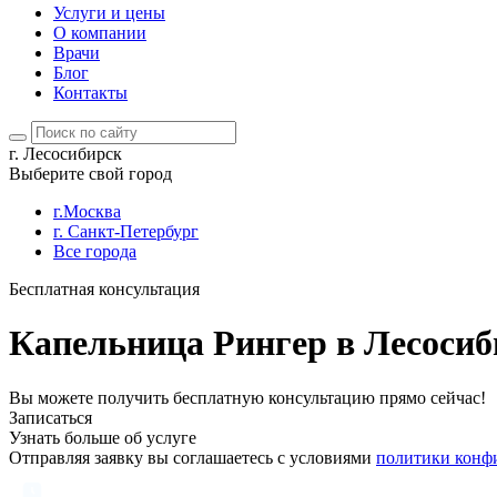
Услуги и цены
О компании
Врачи
Блог
Контакты
г. Лесосибирск
Выберите свой город
г.Москва
г. Санкт-Петербург
Все города
Бесплатная консультация
Капельница Рингер в Лесосиб
Вы можете получить бесплатную консультацию прямо сейчас!
Записаться
Узнать больше об услуге
Отправляя заявку вы соглашаетесь с условиями
политики конф