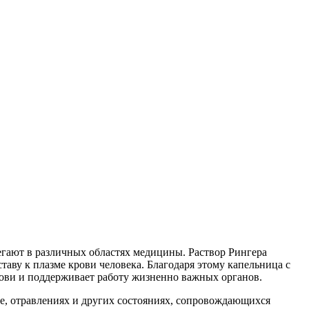
гают в различных областях медицины. Раствор Рингера
таву к плазме крови человека. Благодаря этому капельница с
рови и поддерживает работу жизненно важных органов.
е, отравлениях и других состояниях, сопровождающихся