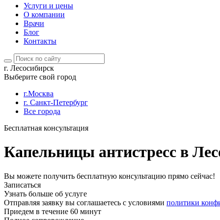
Услуги и цены
О компании
Врачи
Блог
Контакты
г. Лесосибирск
Выберите свой город
г.Москва
г. Санкт-Петербург
Все города
Бесплатная консультация
Капельницы антистресс в Лес
Вы можете получить бесплатную консультацию прямо сейчас!
Записаться
Узнать больше об услуге
Отправляя заявку вы соглашаетесь с условиями
политики конф
Приедем в течение 60 минут