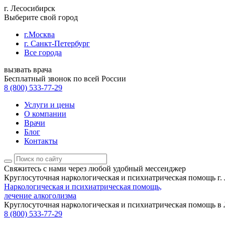
г. Лесосибирск
Выберите свой город
г.Москва
г. Санкт-Петербург
Все города
вызвать врача
Бесплатный звонок по всей России
8 (800) 533-77-29
Услуги и цены
О компании
Врачи
Блог
Контакты
Свяжитесь с нами
через любой удобный мессенджер
Круглосуточная наркологическая и психиатрическая помощь г.
Наркологическая и психиатрическая помощь,
лечение алкоголизма
Круглосуточная наркологическая и психиатрическая помощь в
8 (800) 533-77-29