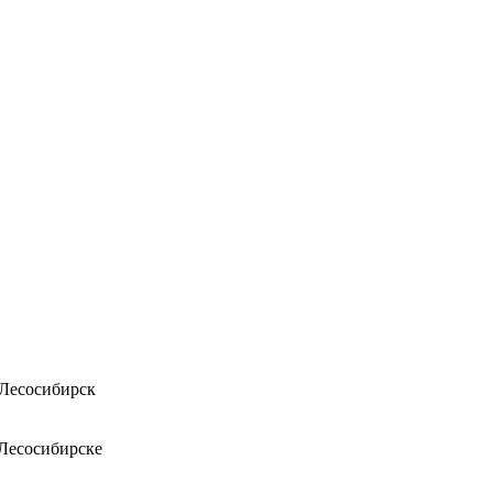
 Лесосибирск
 Лесосибирске