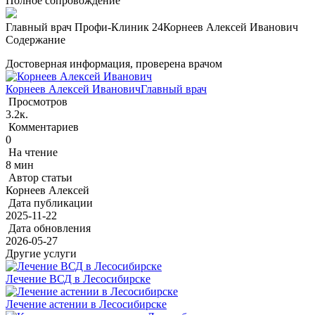
Полное сопровождение
Главный врач Профи-Клиник 24
Корнеев Алексей Иванович
Содержание
Достоверная информация, проверена врачом
Корнеев Алексей Иванович
Главный врач
Просмотров
3.2к.
Комментариев
0
На чтение
8 мин
Автор статьи
Корнеев Алексей
Дата публикации
2025-11-22
Дата обновления
2026-05-27
Другие услуги
Лечение ВСД в Лесосибирске
Лечение астении в Лесосибирске