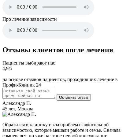
Про лечение зависимости
Отзывы клиентов после лечения
Пациенты выбирают нас!
4,9
/5
на основе отзывов пациентов, проходивших лечение в
Профи-Клиник 24
Оставить отзыв
Александр П.
45 лет, Москва
Обратился в клинику из-за проблем с алкогольной
зависимостью, которые мешали работе и семье. Сначала
сомневался, но уже на этапе первой консультации