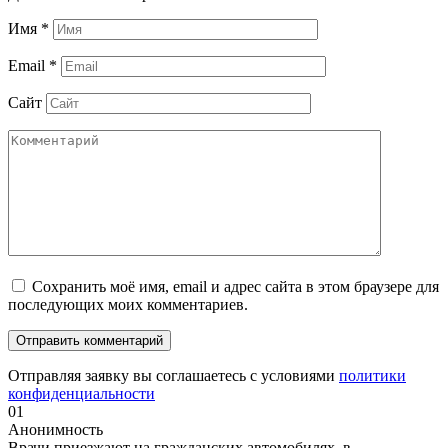
Имя
*
Email
*
Сайт
Сохранить моё имя, email и адрес сайта в этом браузере для
последующих моих комментариев.
Отправляя заявку вы соглашаетесь с условиями
политики
конфиденциальности
01
Анонимность
Врачи приезжают на гражданских автомобилях, в