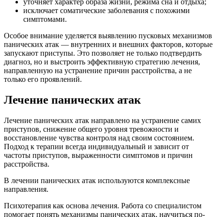
уточняет характер образа жизни, режима сна и отдыха;
исключает соматические заболевания с похожими
симптомами.
Особое внимание уделяется выявлению пусковых механизмов
панических атак — внутренних и внешних факторов, которые
запускают приступы. Это позволяет не только подтвердить
диагноз, но и выстроить эффективную стратегию лечения,
направленную на устранение причин расстройства, а не
только его проявлений.
Лечение панических атак
Лечение панических атак направлено на устранение самих
приступов, снижение общего уровня тревожности и
восстановление чувства контроля над своим состоянием.
Подход к терапии всегда индивидуальный и зависит от
частоты приступов, выраженности симптомов и причин
расстройства.
В лечении панических атак используются комплексные
направления.
Психотерапия как основа лечения. Работа со специалистом
помогает понять механизмы панических атак, научиться по-