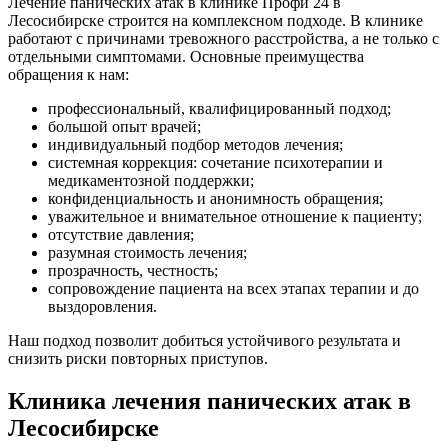
Лечение панических атак в клинике Профи 24 в
Лесосибирске строится на комплексном подходе. В клинике
работают с причинами тревожного расстройства, а не только с
отдельными симптомами. Основные преимущества
обращения к нам:
профессиональный, квалифицированный подход;
большой опыт врачей;
индивидуальный подбор методов лечения;
системная коррекция: сочетание психотерапии и
медикаментозной поддержки;
конфиденциальность и анонимность обращения;
уважительное и внимательное отношение к пациенту;
отсутствие давления;
разумная стоимость лечения;
прозрачность, честность;
сопровождение пациента на всех этапах терапии и до
выздоровления.
Наш подход позволит добиться устойчивого результата и
снизить риски повторных приступов.
Клиника лечения панических атак в
Лесосибирске