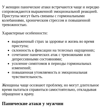
У женщин панические атаки встречаются чаще и нередко
сопровождаются выраженной эмоциональной реакцией.
Приступы могут быть связаны с гормональными
колебаниями, хроническим стрессом и повышенной
тревожностью.
Характерные особенности:
выраженный страх за здоровье и жизнь во время
приступа;
склонность к фиксации на телесных ощущениях;
сочетание панических атак с тревожными или
депрессивными состояниями;
усиление симптомов в периоды гормональных
изменений;
повышенная утомляемость и эмоциональная
чувствительность.
Женщины чаще осознают проблему, но могут длительное
время пытаться справиться самостоятельно, откладывая
обращение к врачу.
Панические атаки у мужчин