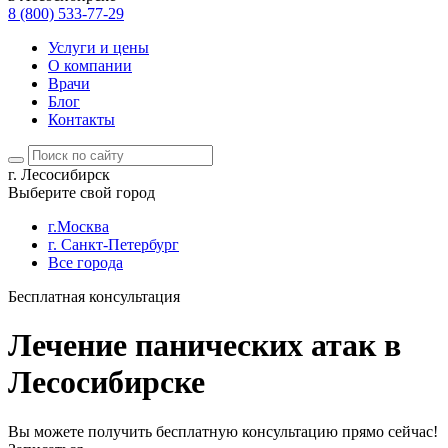
8 (800) 533-77-29
Услуги и цены
О компании
Врачи
Блог
Контакты
г. Лесосибирск
Выберите свой город
г.Москва
г. Санкт-Петербург
Все города
Бесплатная консультация
Лечение панических атак в
Лесосибирске
Вы можете получить бесплатную консультацию прямо сейчас!