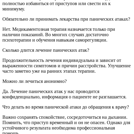
полностью избавиться от приступов или свести их к
минимуму.
Обязательно ли принимать лекарства при панических атаках?
Нет. Медикаментозная терапия назначается только при
наличии показаний. Во многих случаях достаточно
психотерапии и обучения навыкам саморегуляции.
Сколько длится лечение панических атак?
Продолжительность лечения индивидуальна и зависит от
выраженности симптомов и причин расстройства. Улучшение
часто заметно уже на ранних этапах терапии.
Можно ли лечиться анонимно?
Да. Лечение панических атак у нас проводится
конфиденциально, информация о пациенте не разглашается.
Что делать во время панической атаки до обращения к врачу?
Важно сохранять спокойствие, сосредоточиться на дыхании.
Помнить, что приступ временный и он не опасен. Однако для
устойчивого результата необходима профессиональная
помощь.