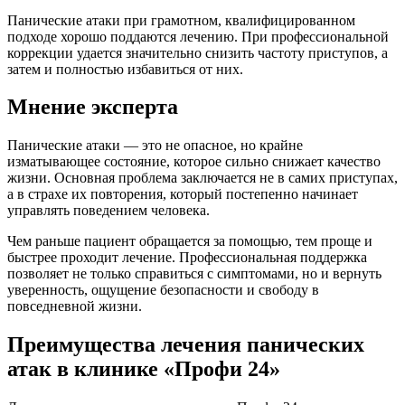
Панические атаки при грамотном, квалифицированном
подходе хорошо поддаются лечению. При профессиональной
коррекции удается значительно снизить частоту приступов, а
затем и полностью избавиться от них.
Мнение эксперта
Панические атаки — это не опасное, но крайне
изматывающее состояние, которое сильно снижает качество
жизни. Основная проблема заключается не в самих приступах,
а в страхе их повторения, который постепенно начинает
управлять поведением человека.
Чем раньше пациент обращается за помощью, тем проще и
быстрее проходит лечение. Профессиональная поддержка
позволяет не только справиться с симптомами, но и вернуть
уверенность, ощущение безопасности и свободу в
повседневной жизни.
Преимущества лечения панических
атак в клинике «Профи 24»