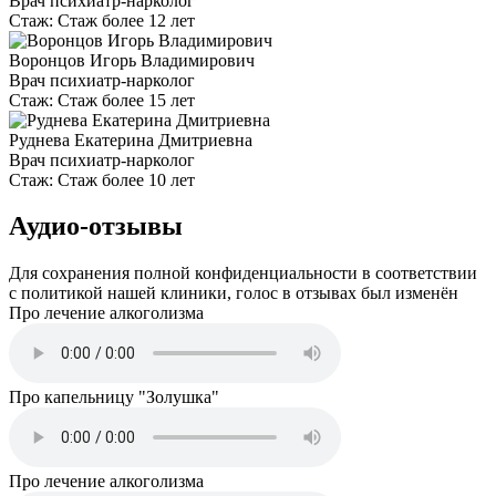
Врач психиатр-нарколог
Стаж:
Стаж более 12 лет
Воронцов Игорь Владимирович
Врач психиатр-нарколог
Стаж:
Стаж более 15 лет
Руднева Екатерина Дмитриевна
Врач психиатр-нарколог
Стаж:
Стаж более 10 лет
Аудио-отзывы
Для сохранения полной конфиденциальности в соответствии
с политикой нашей клиники, голос в отзывах был изменён
Про лечение алкоголизма
Про капельницу "Золушка"
Про лечение алкоголизма