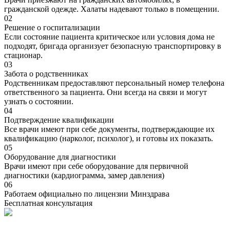
гражданской одежде. Халаты надевают только в помещении.
02
Решение о госпитализации
Если состояние пациента критическое или условия дома не
подходят, бригада организует безопасную транспортировку в
стационар.
03
Забота о родственниках
Родственникам предоставляют персональный номер телефона
ответственного за пациента. Они всегда на связи и могут
узнать о состоянии.
04
Подтверждение квалификации
Все врачи имеют при себе документы, подтверждающие их
квалификацию (нарколог, психолог), и готовы их показать.
05
Оборудование для диагностики
Врачи имеют при себе оборудование для первичной
диагностики (кардиограмма, замер давления)
06
Работаем официально по лицензии Минздрава
Бесплатная консультация