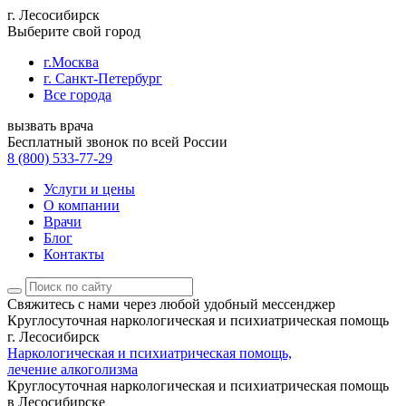
г. Лесосибирск
Выберите свой город
г.Москва
г. Санкт-Петербург
Все города
вызвать врача
Бесплатный звонок по всей России
8 (800) 533-77-29
Услуги и цены
О компании
Врачи
Блог
Контакты
Свяжитесь с нами
через любой удобный мессенджер
Круглосуточная наркологическая и психиатрическая помощь
г. Лесосибирск
Наркологическая и психиатрическая помощь,
лечение алкоголизма
Круглосуточная наркологическая и психиатрическая помощь
в Лесосибирске