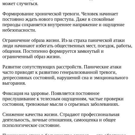
может случиться.
Формирование хронической тревоги. Человек начинает
постоянно ждать нового приступа. Даже в спокойные
периоды сохраняется внутреннее напряжение и ощущение
небезопасности.
Ограничение образа жизни. Из-за страха панической атаки
люди начинают избегать общественных мест, поездок, работы,
общения. Постепенно формируется замкнутый и
ограниченный образ жизни.
Развитие сопутствующих расстройств. Панические атаки
часто приводят к развитию генерализованной тревоги,
депрессивных состояний, нарушений сна и эмоционального
выгорания.
Фиксация на здоровье. Появляется постоянное
прислушивание к телесным ощущениям, частые проверки
состояния, тревожные мысли о серьезных заболеваниях.
Снижение качества жизни. Страдают профессиональная
деятельность, личные отношения, самооценка и общее
психологическое состояние.