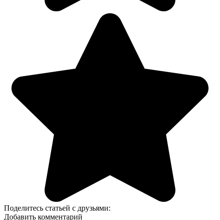
Поделитесь статьей с друзьями:
Добавить комментарий