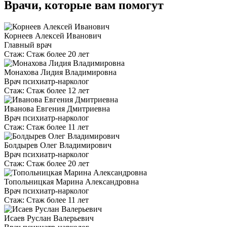
Врачи, которые вам помогут
Корнеев Алексей Иванович
Главный врач
Стаж:
Стаж более 20 лет
Монахова Лидия Владимировна
Врач психиатр-нарколог
Стаж:
Стаж более 12 лет
Иванова Евгения Дмитриевна
Врач психиатр-нарколог
Стаж:
Стаж более 11 лет
Болдырев Олег Владимирович
Врач психиатр-нарколог
Стаж:
Стаж более 20 лет
Топольницкая Марина Александровна
Врач психиатр-нарколог
Стаж:
Стаж более 11 лет
Исаев Руслан Валерьевич