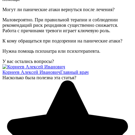
Могут ли панические атаки вернуться после лечения?
Маловероятно. При правильной терапии и соблюдении
рекомендаций риск рецидивов существенно снижается.
Работа с причинами тревоги играет ключевую роль.
К кому обращаться при подозрении на панические атаки?
Нужна помощь психиатра или психотерапевта.
У вас остались вопросы?
Корнеев Алексей Иванович
Главный врач
Насколько была полезна эта статья?