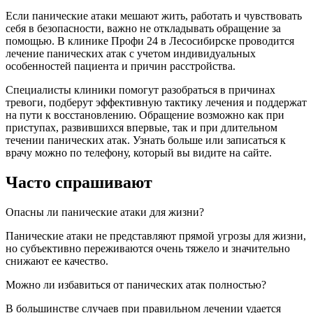
Если панические атаки мешают жить, работать и чувствовать
себя в безопасности, важно не откладывать обращение за
помощью. В клинике Профи 24 в Лесосибирске проводится
лечение панических атак с учетом индивидуальных
особенностей пациента и причин расстройства.
Специалисты клиники помогут разобраться в причинах
тревоги, подберут эффективную тактику лечения и поддержат
на пути к восстановлению. Обращение возможно как при
приступах, развившихся впервые, так и при длительном
течении панических атак. Узнать больше или записаться к
врачу можно по телефону, который вы видите на сайте.
Часто спрашивают
Опасны ли панические атаки для жизни?
Панические атаки не представляют прямой угрозы для жизни,
но субъективно переживаются очень тяжело и значительно
снижают ее качество.
Можно ли избавиться от панических атак полностью?
В большинстве случаев при правильном лечении удается