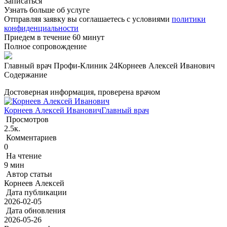
Записаться
Узнать больше об услуге
Отправляя заявку вы соглашаетесь с условиями
политики
конфиденциальности
Приедем в течение 60 минут
Полное сопровождение
Главный врач Профи-Клиник 24
Корнеев Алексей Иванович
Содержание
Достоверная информация, проверена врачом
Корнеев Алексей Иванович
Главный врач
Просмотров
2.5к.
Комментариев
0
На чтение
9 мин
Автор статьи
Корнеев Алексей
Дата публикации
2026-02-05
Дата обновления
2026-05-26