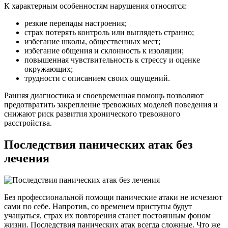
К характерным особенностям нарушения относятся:
резкие перепады настроения;
страх потерять контроль или выглядеть странно;
избегание школы, общественных мест;
избегание общения и склонность к изоляции;
повышенная чувствительность к стрессу и оценке
окружающих;
трудности с описанием своих ощущений.
Ранняя диагностика и своевременная помощь позволяют
предотвратить закрепление тревожных моделей поведения и
снижают риск развития хронического тревожного
расстройства.
Последствия панических атак без
лечения
Без профессиональной помощи панические атаки не исчезают
сами по себе. Напротив, со временем приступы будут
учащаться, страх их повторения станет постоянным фоном
жизни. Последствия панических атак всегда сложные. Что же