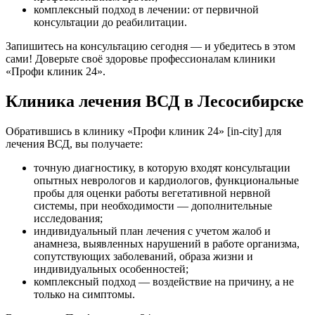
комплексный подход в лечении: от первичной
консультации до реабилитации.
Запишитесь на консультацию сегодня — и убедитесь в этом
сами! Доверьте своё здоровье профессионалам клиники
«Профи клиник 24».
Клиника лечения ВСД в Лесосибирске
Обратившись в клинику «Профи клиник 24» [in‑city] для
лечения ВСД, вы получаете:
точную диагностику, в которую входят консультации
опытных неврологов и кардиологов, функциональные
пробы для оценки работы вегетативной нервной
системы, при необходимости — дополнительные
исследования;
индивидуальный план лечения с учетом жалоб и
анамнеза, выявленных нарушений в работе организма,
сопутствующих заболеваний, образа жизни и
индивидуальных особенностей;
комплексный подход — воздействие на причину, а не
только на симптомы.