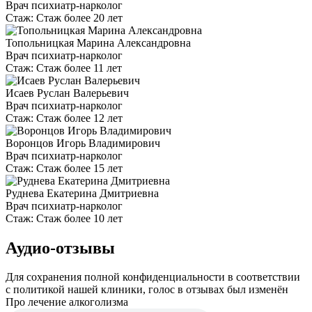
Врач психиатр-нарколог
Стаж:
Стаж более 20 лет
Топольницкая Марина Александровна
Врач психиатр-нарколог
Стаж:
Стаж более 11 лет
Исаев Руслан Валерьевич
Врач психиатр-нарколог
Стаж:
Стаж более 12 лет
Воронцов Игорь Владимирович
Врач психиатр-нарколог
Стаж:
Стаж более 15 лет
Руднева Екатерина Дмитриевна
Врач психиатр-нарколог
Стаж:
Стаж более 10 лет
Аудио-отзывы
Для сохранения полной конфиденциальности в соответствии
с политикой нашей клиники, голос в отзывах был изменён
Про лечение алкоголизма