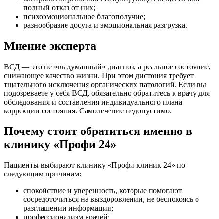
полный отказ от них;
психоэмоциональное благополучие;
разнообразие досуга и эмоциональная разгрузка.
Мнение эксперта
ВСД — это не «выдуманный» диагноз, а реальное состояние,
снижающее качество жизни. При этом дистония требует
тщательного исключения органических патологий. Если вы
подозреваете у себя ВСД, обязательно обратитесь к врачу для
обследования и составления индивидуального плана
коррекции состояния. Самолечение недопустимо.
Почему стоит обратиться именно в
клинику «Профи 24»
Пациенты выбирают клинику «Профи клиник 24» по
следующим причинам:
спокойствие и уверенность, которые помогают
сосредоточиться на выздоровлении, не беспокоясь о
разглашении информации;
профессионализм врачей;