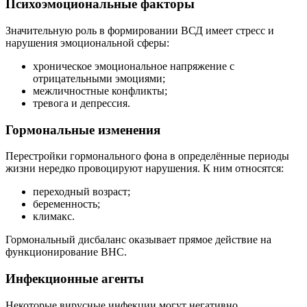
Психоэмоциональные факторы
Значительную роль в формировании ВСД имеет стресс и
нарушения эмоциональной сферы:
хроническое эмоциональное напряжение с
отрицательными эмоциями;
межличностные конфликты;
тревога и депрессия.
Гормональные изменения
Перестройки гормонального фона в определённые периоды
жизни нередко провоцируют нарушения. К ним относятся:
переходный возраст;
беременность;
климакс.
Гормональный дисбаланс оказывает прямое действие на
функционирование ВНС.
Инфекционные агенты
Некоторые вирусные инфекции могут негативно