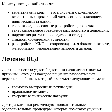
К числу последствий относят:
вегетативный криз — это приступы с комплексом
вегетативных проявлений часто сопровождающиеся
паническими атаками;
тревожно‑депрессивные расстройства, включая
генерализованное тревожное расстройство и депрессии;
нарушения ритма и проводимости сердца;
синдром хронической усталости;
расстройства ЖКТ — сопровождаются болями в животе,
метеоризмом, чередованием запоров и диареи.
Лечение ВСД
Лечение вегетососудистой дистонии начинается с поиска
причины. Затем для каждого пациента разрабатывают
персональный план, который включает следующие элементы:
грамотно выстроенный режим дня;
правильное питание;
умеренные физические нагрузки.
Доктора клиники рекомендуют дополнительные
оздоровительные процедуры, которые помогают улучшить