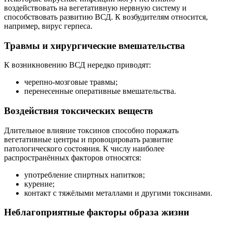
воздействовать на вегетативную нервную систему и
способствовать развитию ВСД. К возбудителям относится,
например, вирус герпеса.
Травмы и хирургические вмешательства
К возникновению ВСД нередко приводят:
черепно‑мозговые травмы;
перенесенные оперативные вмешательства.
Воздействия токсических веществ
Длительное влияние токсинов способно поражать
вегетативные центры и провоцировать развитие
патологического состояния. К числу наиболее
распространённых факторов относятся:
употребление спиртных напитков;
курение;
контакт с тяжёлыми металлами и другими токсинами.
Неблагоприятные факторы образа жизни