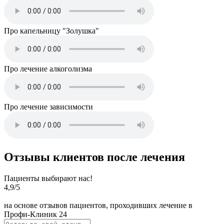
Про капельницу "Золушка"
Про лечение алкоголизма
Про лечение зависимости
Отзывы клиентов после лечения
Пациенты выбирают нас!
4,9
/5
на основе отзывов пациентов, проходивших лечение в
Профи-Клиник 24