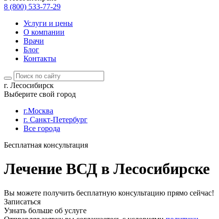
8 (800) 533-77-29
Услуги и цены
О компании
Врачи
Блог
Контакты
г. Лесосибирск
Выберите свой город
г.Москва
г. Санкт-Петербург
Все города
Бесплатная консультация
Лечение ВСД в Лесосибирске
Вы можете получить бесплатную консультацию прямо сейчас!
Записаться
Узнать больше об услуге