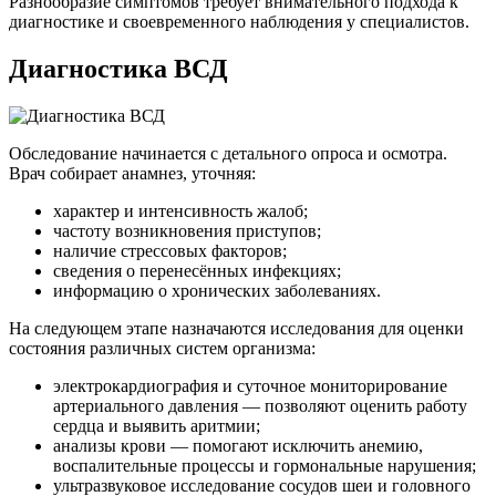
Разнообразие симптомов требует внимательного подхода к
диагностике и своевременного наблюдения у специалистов.
Диагностика ВСД
Обследование начинается с детального опроса и осмотра.
Врач собирает анамнез, уточняя:
характер и интенсивность жалоб;
частоту возникновения приступов;
наличие стрессовых факторов;
сведения о перенесённых инфекциях;
информацию о хронических заболеваниях.
На следующем этапе назначаются исследования для оценки
состояния различных систем организма:
электрокардиография и суточное мониторирование
артериального давления — позволяют оценить работу
сердца и выявить аритмии;
анализы крови — помогают исключить анемию,
воспалительные процессы и гормональные нарушения;
ультразвуковое исследование сосудов шеи и головного