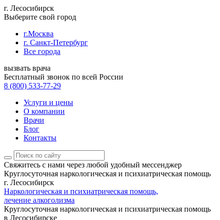
г. Лесосибирск
Выберите свой город
г.Москва
г. Санкт-Петербург
Все города
вызвать врача
Бесплатный звонок по всей России
8 (800) 533-77-29
Услуги и цены
О компании
Врачи
Блог
Контакты
Свяжитесь с нами
через любой удобный мессенджер
Круглосуточная наркологическая и психиатрическая помощь
г. Лесосибирск
Наркологическая и психиатрическая помощь,
лечение алкоголизма
Круглосуточная наркологическая и психиатрическая помощь
в Лесосибирске