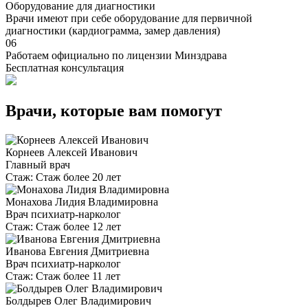
Оборудование для диагностики
Врачи имеют при себе оборудование для первичной
диагностики (кардиограмма, замер давления)
06
Работаем официально по лицензии Минздрава
Бесплатная консультация
Врачи, которые вам помогут
Корнеев Алексей Иванович
Главный врач
Стаж:
Стаж более 20 лет
Монахова Лидия Владимировна
Врач психиатр-нарколог
Стаж:
Стаж более 12 лет
Иванова Евгения Дмитриевна
Врач психиатр-нарколог
Стаж:
Стаж более 11 лет
Болдырев Олег Владимирович