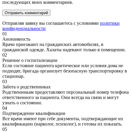
последующих моих комментариев.
Отправляя заявку вы соглашаетесь с условиями
политики
конфиденциальности
01
Анонимность
Врачи приезжают на гражданских автомобилях, в
гражданской одежде. Халаты надевают только в помещении.
02
Решение о госпитализации
Если состояние пациента критическое или условия дома не
подходят, бригада организует безопасную транспортировку в
стационар.
03
Забота о родственниках
Родственникам предоставляют персональный номер телефона
ответственного за пациента. Они всегда на связи и могут
узнать о состоянии.
04
Подтверждение квалификации
Все врачи имеют при себе документы, подтверждающие их
квалификацию (нарколог, психолог), и готовы их показать.
05