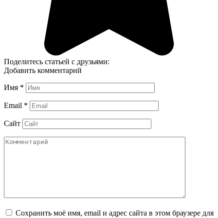
Поделитесь статьей с друзьями:
Добавить комментарий
Имя
*
Email
*
Сайт
Сохранить моё имя, email и адрес сайта в этом браузере для