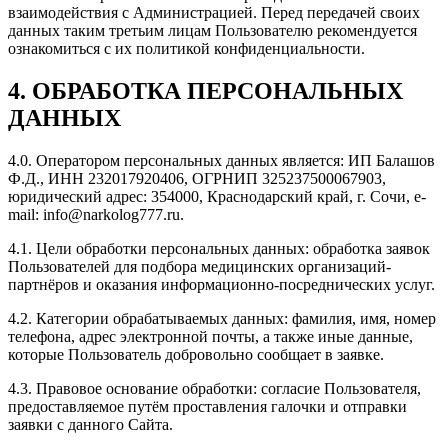
взаимодействия с Администрацией. Перед передачей своих
данных таким третьим лицам Пользователю рекомендуется
ознакомиться с их политикой конфиденциальности.
4. ОБРАБОТКА ПЕРСОНАЛЬНЫХ
ДАННЫХ
4.0. Оператором персональных данных является: ИП Балашов
Ф.Д., ИНН 232017920406, ОГРНИП 325237500067903,
юридический адрес: 354000, Краснодарский край, г. Сочи, e-
mail: info@narkolog777.ru.
4.1. Цели обработки персональных данных: обработка заявок
Пользователей для подбора медицинских организаций-
партнёров и оказания информационно-посреднических услуг.
4.2. Категории обрабатываемых данных: фамилия, имя, номер
телефона, адрес электронной почты, а также иные данные,
которые Пользователь добровольно сообщает в заявке.
4.3. Правовое основание обработки: согласие Пользователя,
предоставляемое путём проставления галочки и отправки
заявки с данного Сайта.