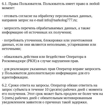
6.1. Права Пользователя. Пользователь имеет право в любой
момент:
· отозвать согласие на обработку персональных данных,
направив запрос на e-mail info@narkolog777.ru;
· запросить перечень обрабатываемых данных, а также
информацию об источниках их получения;
· потребовать уточнения, блокировки или уничтожения
данных, если они являются неполными, устаревшими или
неточными;
· обжаловать действия или бездействие Оператора в
Роскомнадзоре (РКН) в случае нарушения прав.
· для реализации указанных прав Оператор вправе запросить
у Пользователя дополнительную информацию для его
идентификации.
6.2. Сроки ответа на запросы. Оператор обязан ответить на
запрос субъекта в течение 10 (десяти) рабочих дней с момента
его получения. Этот срок может быть продлен не более чем на
5 (пять) рабочих дней с обязательным мотивированным
уведомлением заявителя о причинах такой задержки.