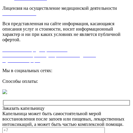
Лицензия на осуществление медицинской деятельности
Л0-50-01-005618
Вся представленная на сайте информация, касающаяся
описания услуг и стоимости, носит информационный
характер и ни при каких условиях не является публичной
офертой.
Политика конфиденциальности
Согласие на обработку персональных данных
Публичная оферта
Мы в социальных сетях:
Способы оплаты:
Заказать капельницу
Капельница может быть самостоятельной мерой
восстановления после запоев или пищевых, лекарственных
интоксикаций, а может быть частью комплексной помощи.