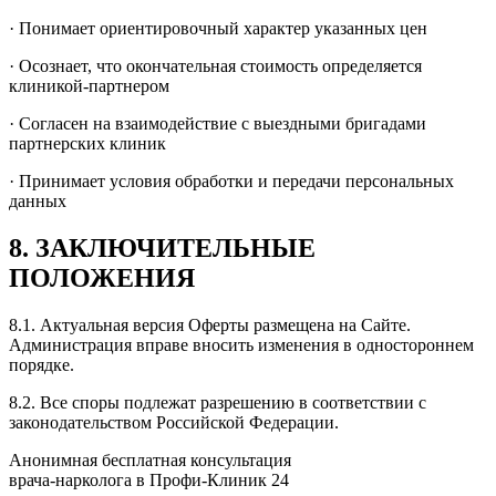
· Понимает ориентировочный характер указанных цен
· Осознает, что окончательная стоимость определяется
клиникой-партнером
· Согласен на взаимодействие с выездными бригадами
партнерских клиник
· Принимает условия обработки и передачи персональных
данных
8. ЗАКЛЮЧИТЕЛЬНЫЕ
ПОЛОЖЕНИЯ
8.1. Актуальная версия Оферты размещена на Сайте.
Администрация вправе вносить изменения в одностороннем
порядке.
8.2. Все споры подлежат разрешению в соответствии с
законодательством Российской Федерации.
Анонимная бесплатная консультация
врача-нарколога в Профи-Клиник 24