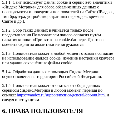
5.1.1. Сайт использует файлы cookie и сервис веб-аналитики
«Яндекс.Метрика» для сбора обезличенных данных о
посещаемости и поведении пользователей на Сайте (IP-адрес,
тип браузера, устройство, страницы переходов, время на
Сайте и др.).
5.1.2. Сбор таких данных начинается только после
предоставления Пользователем явного согласия путём
нажатия кнопки «Принять» на cookie-баннере. До этого
момента скрипты аналитики не загружаются.
5.1.3. Пользователь может в любой момент отозвать согласие
на использование файлов cookie, изменив настройки браузера
или удалив сохранённые файлы cookie.
5.1.4. Обработка данных с помощью Яндекс.Метрики
осуществляется на территории Российской Федерации.
5.1.5. Пользователь может отказаться от сбора данных
сервисом Яндекс.Метрика в любой момент, перейдя по
ссылке:
https://yandex.ru/support/metrica/general/opt-out.html
и
следуя инструкциям.
6. ПРАВА ПОЛЬЗОВАТЕЛЯ