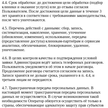
4.4. Срок обработки: до достижения цели обработки (подбор
клиники и оказание услуги) или до отзыва согласия
Пользователем. После достижения цели данные в течение 3
лет хранятся в соответствии с требованиями законодательства,
после чего уничтожаются.
4.5. Перечень действий с данными: сбор, запись,
систематизация, накопление, хранение, уточнение
(обновление, изменение), использование, передача
(предоставление доступа) клиникам-партнёрам и сервисам
аналитики, обезличивание, блокирование, удаление,
уничтожение.
4.6. В целях контроля качества и подтверждения условий
заявки Администрация ведёт запись телефонных разговоров.
Пользователь уведомляется об этом в начале разговора.
Продолжение разговора считается согласием на запись.
Записи хранятся не дольше срока, указанного в п. 4.4, и
третьим лицам не передаются.
4.7. Трансграничная передача персональных данных. В
настоящий момент трансграничная передача персональных
данных не осуществляется. В случае возникновения такой
необходимости Оператор обязуется осуществить её только в
страны, обеспечивающие адекватную защиту прав субъектов