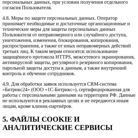
персональных данных, при условии получения отдельного
согласия Пользователя.
4.8. Меры по защите персональных данных. Оператор
принимает необходимые и достаточные организационные и
технические меры для защиты персональных данных
Пользователя от неправомерного или случайного доступа,
уничтожения, изменения, блокирования, копирования,
распространения, а также от иных неправомерных действий
третьих лиц. К таким мерам относятся: использование
защищённого протокола HTTPS, межсетевого экранирования,
антивирусной защиты, регулярного резервного копирования,
парольной защиты доступа к данным, а также внутренний
контроль и обучение сотрудников.
4.9. Для обработки заявок используется CRM-система
«Битрикс24» (ООО «1С-Битрикс»), сертифицированная для
работы с персональными данными на территории РФ. Данные
не используются в рекламных целях и не передаются иным
лицам, кроме клиник-партнёров.
5. ФАЙЛЫ COOKIE И
АНАЛИТИЧЕСКИЕ СЕРВИСЫ