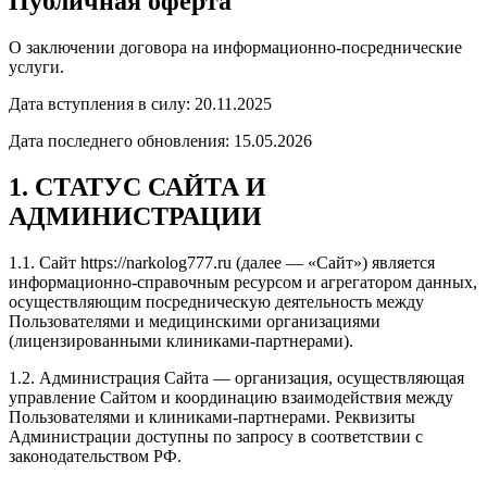
Публичная оферта
О заключении договора на информационно-посреднические
услуги.
Дата вступления в силу: 20.11.2025
Дата последнего обновления: 15.05.2026
1. СТАТУС САЙТА И
АДМИНИСТРАЦИИ
1.1. Сайт https://narkolog777.ru (далее — «Сайт») является
информационно-справочным ресурсом и агрегатором данных,
осуществляющим посредническую деятельность между
Пользователями и медицинскими организациями
(лицензированными клиниками-партнерами).
1.2. Администрация Сайта — организация, осуществляющая
управление Сайтом и координацию взаимодействия между
Пользователями и клиниками-партнерами. Реквизиты
Администрации доступны по запросу в соответствии с
законодательством РФ.