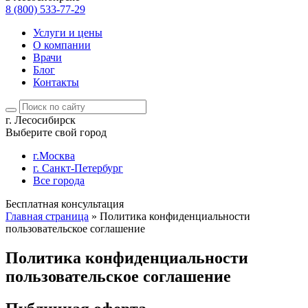
8 (800) 533-77-29
Услуги и цены
О компании
Врачи
Блог
Контакты
г. Лесосибирск
Выберите свой город
г.Москва
г. Санкт-Петербург
Все города
Бесплатная консультация
Главная страница
»
Политика конфиденциальности
пользовательское соглашение
Политика конфиденциальности
пользовательское соглашение