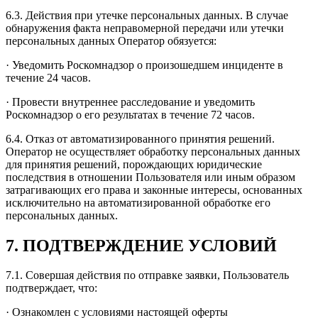
6.3. Действия при утечке персональных данных. В случае
обнаружения факта неправомерной передачи или утечки
персональных данных Оператор обязуется:
· Уведомить Роскомнадзор о произошедшем инциденте в
течение 24 часов.
· Провести внутреннее расследование и уведомить
Роскомнадзор о его результатах в течение 72 часов.
6.4. Отказ от автоматизированного принятия решений.
Оператор не осуществляет обработку персональных данных
для принятия решений, порождающих юридические
последствия в отношении Пользователя или иным образом
затрагивающих его права и законные интересы, основанных
исключительно на автоматизированной обработке его
персональных данных.
7. ПОДТВЕРЖДЕНИЕ УСЛОВИЙ
7.1. Совершая действия по отправке заявки, Пользователь
подтверждает, что:
· Ознакомлен с условиями настоящей оферты