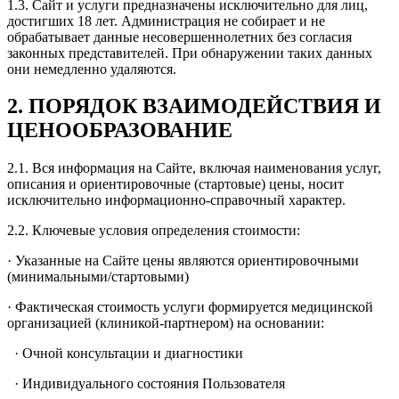
1.3. Сайт и услуги предназначены исключительно для лиц,
достигших 18 лет. Администрация не собирает и не
обрабатывает данные несовершеннолетних без согласия
законных представителей. При обнаружении таких данных
они немедленно удаляются.
2. ПОРЯДОК ВЗАИМОДЕЙСТВИЯ И
ЦЕНООБРАЗОВАНИЕ
2.1. Вся информация на Сайте, включая наименования услуг,
описания и ориентировочные (стартовые) цены, носит
исключительно информационно-справочный характер.
2.2. Ключевые условия определения стоимости:
· Указанные на Сайте цены являются ориентировочными
(минимальными/стартовыми)
· Фактическая стоимость услуги формируется медицинской
организацией (клиникой-партнером) на основании:
· Очной консультации и диагностики
· Индивидуального состояния Пользователя