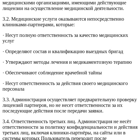
медицинскими организациями, имеющими действующие
лицензии на осуществление медицинской деятельности.
3.2. Медицинские услуги оказываются непосредственно
клиниками-партнерами, которые:
· Несут полную ответственность за качество медицинских
услуг
· Определяют состав и квалификацию выездных бригад
· Утверждают методы лечения и медикаментозную терапию
· Обеспечивают соблюдение врачебной тайны
· Несут ответственность за действия своего медицинского
персонала
3.3. Администрация осуществляет предварительную проверку
лицензий партнеров, но не несет ответственности за их
последующие действия после передачи заявки.
3.4. Ответственность третьих лиц. Администрация не несёт
ответственности за политику конфиденциальности и действия
третьих лиц, включая клиники-партнёры, на сайты или в
системы которых Пользователь переходит после