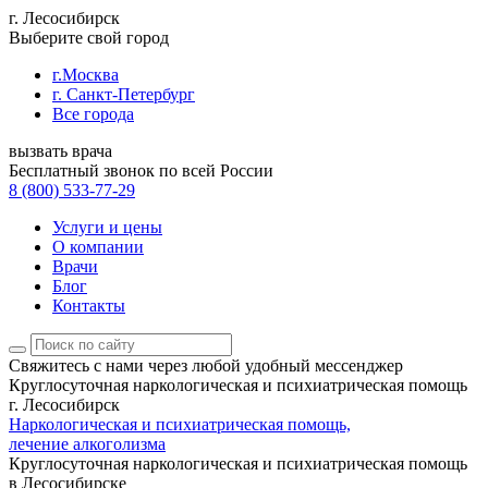
г. Лесосибирск
Выберите свой город
г.Москва
г. Санкт-Петербург
Все города
вызвать врача
Бесплатный звонок по всей России
8 (800) 533-77-29
Услуги и цены
О компании
Врачи
Блог
Контакты
Свяжитесь с нами
через любой удобный мессенджер
Круглосуточная наркологическая и психиатрическая помощь
г. Лесосибирск
Наркологическая и психиатрическая помощь,
лечение алкоголизма
Круглосуточная наркологическая и психиатрическая помощь
в Лесосибирске