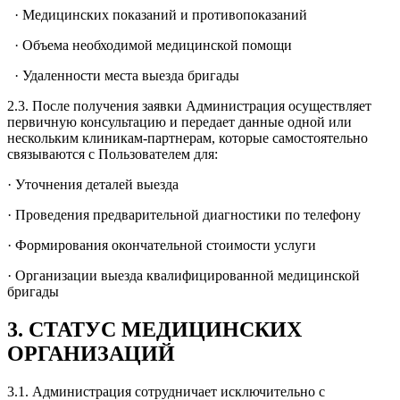
· Медицинских показаний и противопоказаний
· Объема необходимой медицинской помощи
· Удаленности места выезда бригады
2.3. После получения заявки Администрация осуществляет
первичную консультацию и передает данные одной или
нескольким клиникам-партнерам, которые самостоятельно
связываются с Пользователем для:
· Уточнения деталей выезда
· Проведения предварительной диагностики по телефону
· Формирования окончательной стоимости услуги
· Организации выезда квалифицированной медицинской
бригады
3. СТАТУС МЕДИЦИНСКИХ
ОРГАНИЗАЦИЙ
3.1. Администрация сотрудничает исключительно с