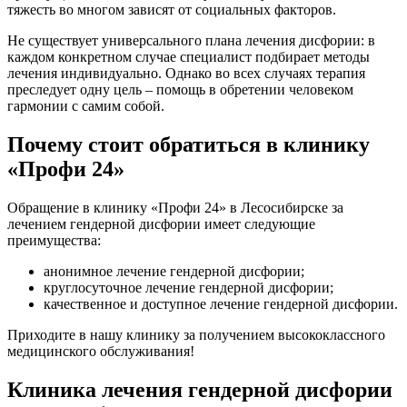
тяжесть во многом зависят от социальных факторов.
Не существует универсального плана лечения дисфории: в
каждом конкретном случае специалист подбирает методы
лечения индивидуально. Однако во всех случаях терапия
преследует одну цель – помощь в обретении человеком
гармонии с самим собой.
Почему стоит обратиться в клинику
«Профи 24»
Обращение в клинику «Профи 24» в Лесосибирске за
лечением гендерной дисфории имеет следующие
преимущества:
анонимное лечение гендерной дисфории;
круглосуточное лечение гендерной дисфории;
качественное и доступное лечение гендерной дисфории.
Приходите в нашу клинику за получением высококлассного
медицинского обслуживания!
Клиника лечения гендерной дисфории