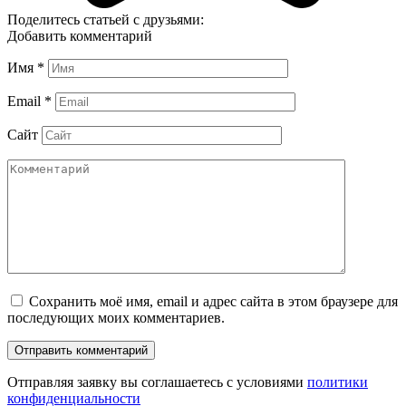
Поделитесь статьей с друзьями:
Добавить комментарий
Имя
*
Email
*
Сайт
Сохранить моё имя, email и адрес сайта в этом браузере для
последующих моих комментариев.
Отправляя заявку вы соглашаетесь с условиями
политики
конфиденциальности