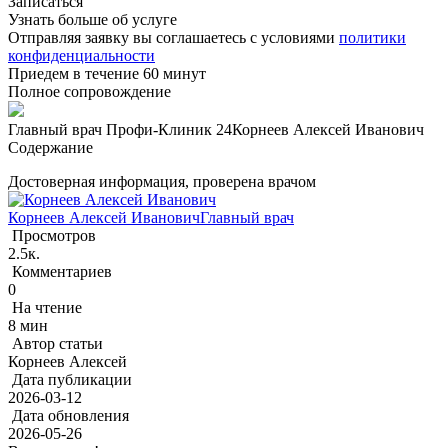
Записаться
Узнать больше об услуге
Отправляя заявку вы соглашаетесь с условиями
политики
конфиденциальности
Приедем в течение 60 минут
Полное сопровождение
Главный врач Профи-Клиник 24
Корнеев Алексей Иванович
Содержание
Достоверная информация, проверена врачом
Корнеев Алексей Иванович
Главный врач
Просмотров
2.5к.
Комментариев
0
На чтение
8 мин
Автор статьи
Корнеев Алексей
Дата публикации
2026-03-12
Дата обновления
2026-05-26