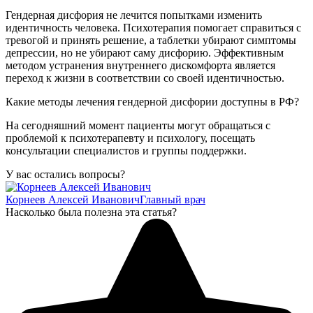
Гендерная дисфория не лечится попытками изменить
идентичность человека. Психотерапия помогает справиться с
тревогой и принять решение, а таблетки убирают симптомы
депрессии, но не убирают саму дисфорию. Эффективным
методом устранения внутреннего дискомфорта является
переход к жизни в соответствии со своей идентичностью.
Какие методы лечения гендерной дисфории доступны в РФ?
На сегодняшний момент пациенты могут обращаться с
проблемой к психотерапевту и психологу, посещать
консультации специалистов и группы поддержки.
У вас остались вопросы?
Корнеев Алексей Иванович
Главный врач
Насколько была полезна эта статья?