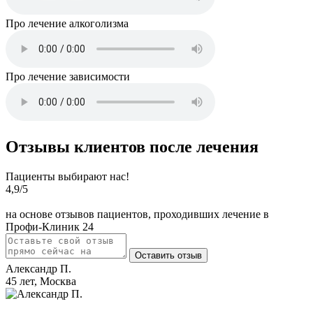
Про лечение алкоголизма
Про лечение зависимости
Отзывы клиентов после лечения
Пациенты выбирают нас!
4,9
/5
на основе отзывов пациентов, проходивших лечение в
Профи-Клиник 24
Оставить отзыв
Александр П.
45 лет, Москва