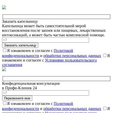
Заказать капельницу
Капельница может быть самостоятельной мерой
восстановления после запоев или пищевых, лекарственных
интоксикаций, а может быть частью комплексной помощи.
Заказать капельницу
Я ознакомлен и согласен с
Политикой
конфиденциальности
и
обработки персональных данных
Я
ознакомлен и согласен с
Условиями пользовательского
соглашения
Конфиденциальная консультация
в Профи-Клиник 24
Перезвоните мне
Я ознакомлен и согласен с
Политикой
конфиденциальности
и
обработки персональных данных
Я