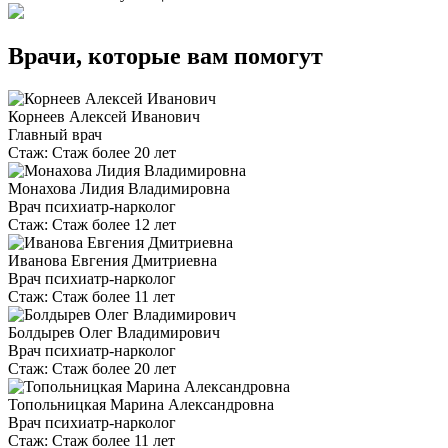
Врачи, которые вам помогут
Корнеев Алексей Иванович
Главный врач
Стаж:
Стаж более 20 лет
Монахова Лидия Владимировна
Врач психиатр-нарколог
Стаж:
Стаж более 12 лет
Иванова Евгения Дмитриевна
Врач психиатр-нарколог
Стаж:
Стаж более 11 лет
Болдырев Олег Владимирович
Врач психиатр-нарколог
Стаж:
Стаж более 20 лет
Топольницкая Марина Александровна
Врач психиатр-нарколог
Стаж:
Стаж более 11 лет