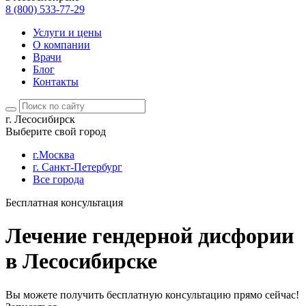
8 (800) 533-77-29
Услуги и цены
О компании
Врачи
Блог
Контакты
г. Лесосибирск
Выберите свой город
г.Москва
г. Санкт-Петербург
Все города
Бесплатная консультация
Лечение гендерной дисфории
в Лесосибирске
Вы можете получить бесплатную консультацию прямо сейчас!