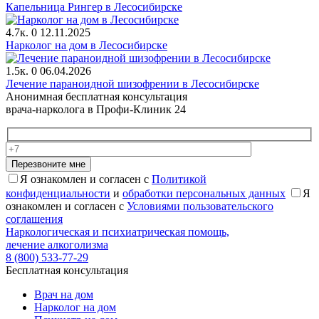
Капельница Рингер в Лесосибирске
4.7к.
0
12.11.2025
Нарколог на дом в Лесосибирске
1.5к.
0
06.04.2026
Лечение параноидной шизофрении в Лесосибирске
Анонимная бесплатная консультация
врача-нарколога в Профи-Клиник 24
Перезвоните мне
Я ознакомлен и согласен с
Политикой
конфиденциальности
и
обработки персональных данных
Я
ознакомлен и согласен с
Условиями пользовательского
соглашения
Наркологическая и психиатрическая помощь,
лечение алкоголизма
8 (800) 533-77-29
Бесплатная консультация
Врач на дом
Нарколог на дом