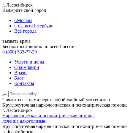
г. Лесосибирск
Выберите свой город
г.Москва
г. Санкт-Петербург
Все города
вызвать врача
Бесплатный звонок по всей России
8 (800) 533-77-29
Услуги и цены
О компании
Врачи
Блог
Контакты
Свяжитесь с нами
через любой удобный мессенджер
Круглосуточная наркологическая и психиатрическая помощь
г. Лесосибирск
Наркологическая и психиатрическая помощь,
лечение алкоголизма
Круглосуточная наркологическая и психиатрическая помощь
в Лесосибирске