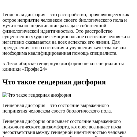
Гендерная дисфория – это расстройство, проявляющееся как
острое неприятие человеком своего биологического пола и
мучительное переживание разлада с собственной
физиологической идентичностью. Это расстройство
существенно ухудшает эмоциональное состояние человека и
негативно сказывается на всех аспектах его жизни. Для
преодоления этого состояния и улучшения качества жизни
необходима квалифицированная помощь специалиста.
в Лесосибирске гендерную дисфорию лечат специалисты
клиники «Профи 24».
Что такое гендерная дисфория
Гендерная дисфория – это состояние выраженного
непринятия человеком своего биологического пола.
Гендерная дисфория описывает состояние выраженного
психологического дискомфорта, которое возникает из-за
несоответствия между гендерной идентичностью человека