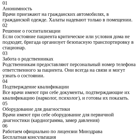
01
Анонимность
Врачи приезжают на гражданских автомобилях, в
гражданской одежде. Халаты надевают только в помещении.
02
Решение о госпитализации
Если состояние пациента критическое или условия дома не
подходят, бригада организует безопасную транспортировку в
стационар.
03
Забота о родственниках
Родственникам предоставляют персональный номер телефона
ответственного за пациента. Они всегда на связи и могут
узнать о состоянии.
04
Подтверждение квалификации
Все врачи имеют при себе документы, подтверждающие их
квалификацию (нарколог, психолог), и готовы их показать.
05
Оборудование для диагностики
Врачи имеют при себе оборудование для первичной
диагностики (кардиограмма, замер давления)
06
Работаем официально по лицензии Минздрава
Бесплатная консультация