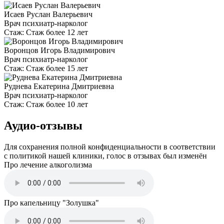
Исаев Руслан Валерьевич
Врач психиатр-нарколог
Стаж:
Стаж более 12 лет
Воронцов Игорь Владимирович
Врач психиатр-нарколог
Стаж:
Стаж более 15 лет
Руднева Екатерина Дмитриевна
Врач психиатр-нарколог
Стаж:
Стаж более 10 лет
Аудио-отзывы
Для сохранения полной конфиденциальности в соответствии
с политикой нашей клиники, голос в отзывах был изменён
Про лечение алкоголизма
Про капельницу "Золушка"