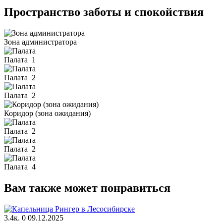
Пространство заботы и спокойствия
Зона администратора
Палата
1
Палата
2
Палата
2
Коридор (зона ожидания)
Палата
2
Палата
2
Палата
4
Вам также может понравиться
3.4к.
0
09.12.2025